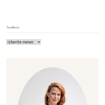
Archives