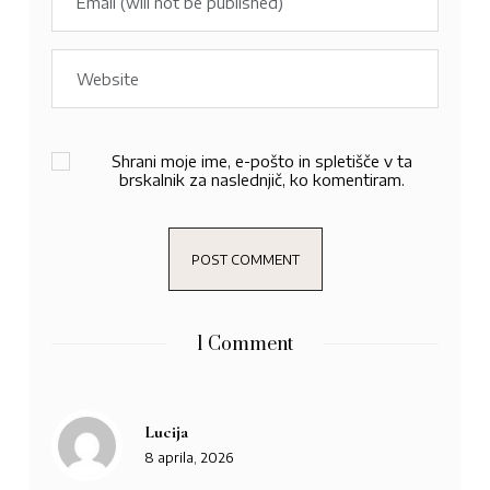
Shrani moje ime, e-pošto in spletišče v ta
brskalnik za naslednjič, ko komentiram.
1 Comment
Lucija
8 aprila, 2026