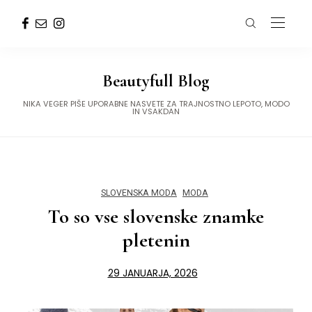
Beautyfull Blog
NIKA VEGER PIŠE UPORABNE NASVETE ZA TRAJNOSTNO LEPOTO, MODO
IN VSAKDAN
SLOVENSKA MODA
MODA
To so vse slovenske znamke
pletenin
29 JANUARJA, 2026