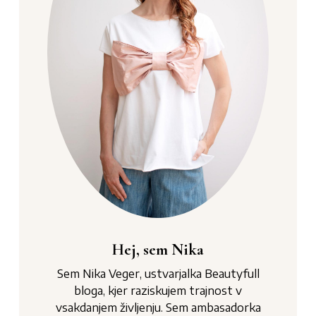
Hej, sem Nika
Sem Nika Veger, ustvarjalka Beautyfull
bloga, kjer raziskujem trajnost v
vsakdanjem življenju. Sem ambasadorka