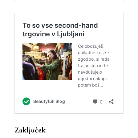
Zaključek