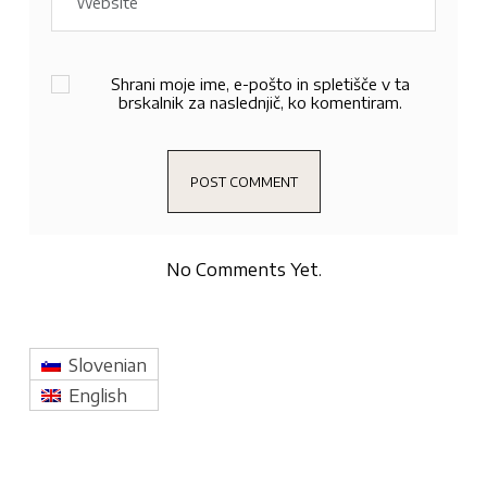
Shrani moje ime, e-pošto in spletišče v ta
brskalnik za naslednjič, ko komentiram.
No Comments Yet.
Slovenian
English