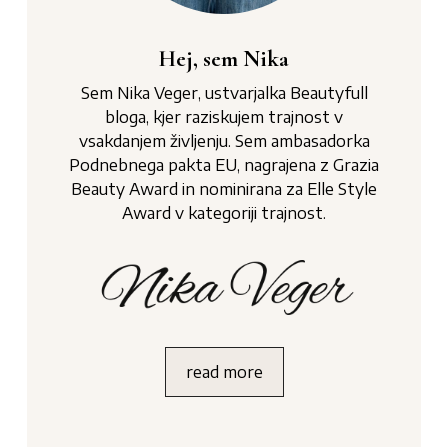
Hej, sem Nika
Sem Nika Veger, ustvarjalka Beautyfull
bloga, kjer raziskujem trajnost v
vsakdanjem življenju. Sem ambasadorka
Podnebnega pakta EU, nagrajena z Grazia
Beauty Award in nominirana za Elle Style
Award v kategoriji trajnost.
read more