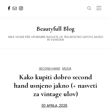
Beautyfull Blog
NIKA VEGER PIŠE UPORABNE NASVETE ZA TRAJNOSTNO LEPOTO, MODO
IN VSAKDAN
SECOND-HAND
MODA
Kako kupiti dobro second
hand usnjeno jakno (+ nasveti
za vintage ulov)
30 APRILA, 2026