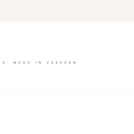
TO, MODO IN VSAKDAN