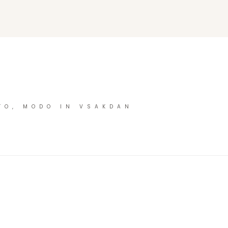
TO, MODO IN VSAKDAN