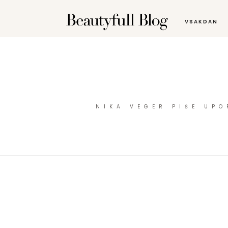
VSAKDAN
NIKA VEGER PIŠE UP