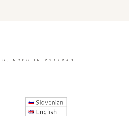
TO, MODO IN VSAKDAN
Slovenian
English