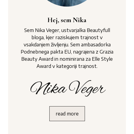
Hej, sem Nika
Sem Nika Veger, ustvarjalka Beautyfull
bloga, kjer raziskujem trajnost v
vsakdanjem življenju. Sem ambasadorka
Podnebnega pakta EU, nagrajena z Grazia
Beauty Award in nominirana za Elle Style
Award v kategoriji trajnost.
read more