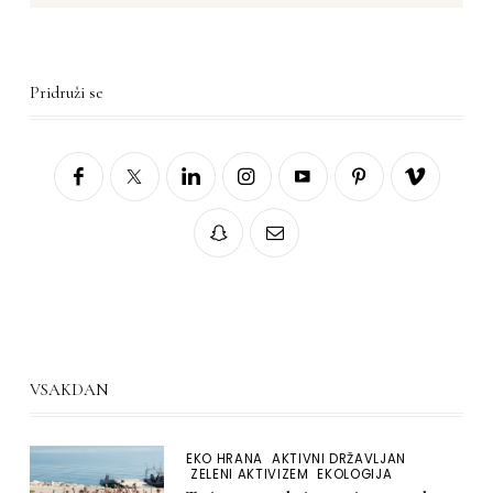
Pridruži se
VSAKDAN
EKO HRANA
AKTIVNI DRŽAVLJAN
ZELENI AKTIVIZEM
EKOLOGIJA