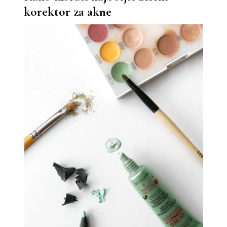
korektor za akne