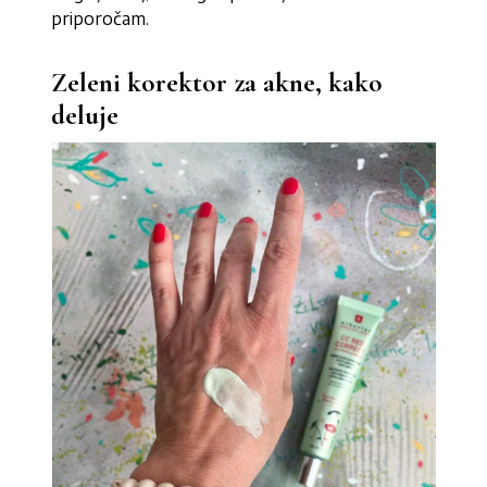
priporočam.
Zeleni korektor za akne, kako
deluje