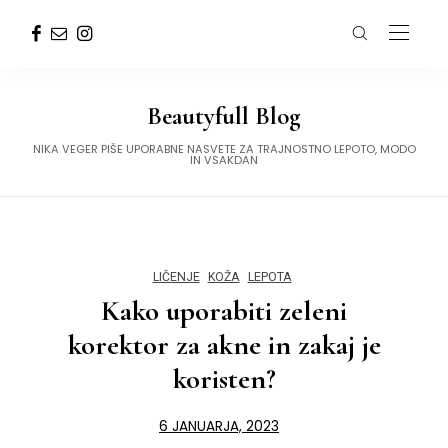
Beautyfull Blog
NIKA VEGER PIŠE UPORABNE NASVETE ZA TRAJNOSTNO LEPOTO, MODO
IN VSAKDAN
LIČENJE
KOŽA
LEPOTA
Kako uporabiti zeleni
korektor za akne in zakaj je
koristen?
6 JANUARJA, 2023