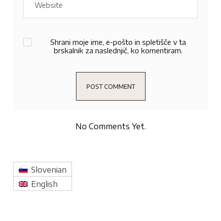
Shrani moje ime, e-pošto in spletišče v ta
brskalnik za naslednjič, ko komentiram.
No Comments Yet.
Slovenian
English