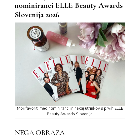
nominiranci ELLE Beauty Awards
Slovenija 2026
Moji favoriti med nominiranci in nekaj utrinkov s prvih ELLE
Beauty Awards Slovenija.
NEGA OBRAZA