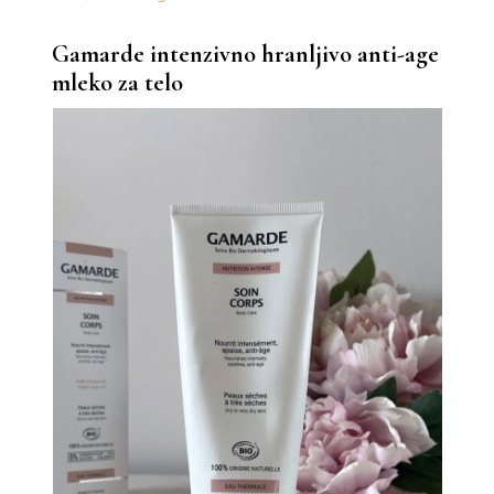
Gamarde intenzivno hranljivo anti-age
mleko za telo