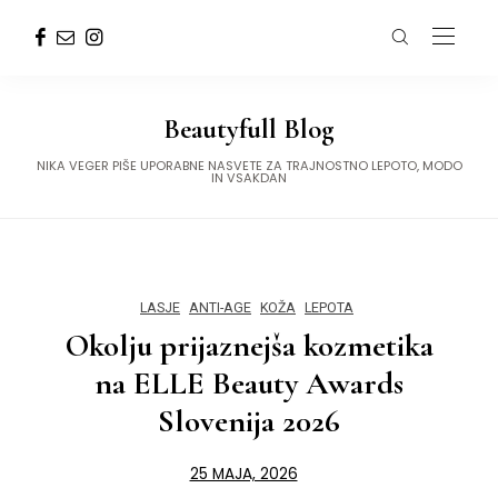
Beautyfull Blog
NIKA VEGER PIŠE UPORABNE NASVETE ZA TRAJNOSTNO LEPOTO, MODO
IN VSAKDAN
LASJE
ANTI-AGE
KOŽA
LEPOTA
Okolju prijaznejša kozmetika
na ELLE Beauty Awards
Slovenija 2026
25 MAJA, 2026