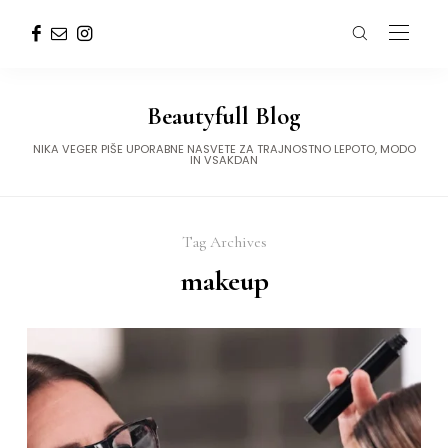
Beautyfull Blog
NIKA VEGER PIŠE UPORABNE NASVETE ZA TRAJNOSTNO LEPOTO, MODO
IN VSAKDAN
Tag Archives
makeup