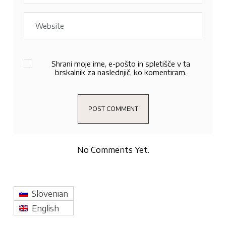
Shrani moje ime, e-pošto in spletišče v ta
brskalnik za naslednjič, ko komentiram.
No Comments Yet.
Slovenian
English