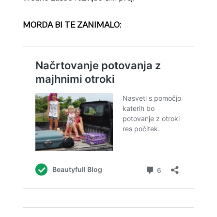
MORDA BI TE ZANIMALO: