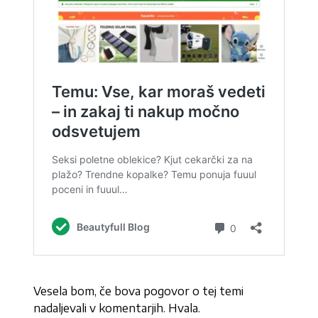
Vesela bom, če bova pogovor o tej temi
nadaljevali v komentarjih. Hvala.