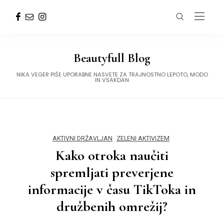
Beautyfull Blog
NIKA VEGER PIŠE UPORABNE NASVETE ZA TRAJNOSTNO LEPOTO, MODO
IN VSAKDAN
AKTIVNI DRŽAVLJAN
ZELENI AKTIVIZEM
Kako otroka naučiti
spremljati preverjene
informacije v času TikToka in
družbenih omrežij?