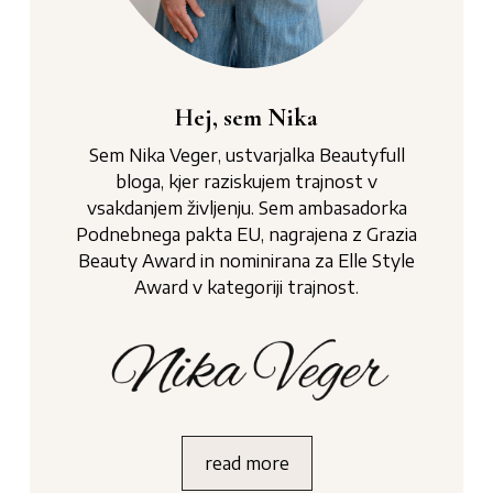
Hej, sem Nika
Sem Nika Veger, ustvarjalka Beautyfull
bloga, kjer raziskujem trajnost v
vsakdanjem življenju. Sem ambasadorka
Podnebnega pakta EU, nagrajena z Grazia
Beauty Award in nominirana za Elle Style
Award v kategoriji trajnost.
read more