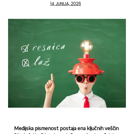
14 JUNIJA, 2026
Medijska pismenost postaja ena ključnih veščin