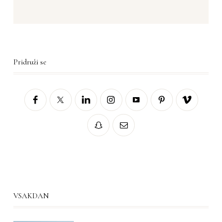
Pridruži se
VSAKDAN