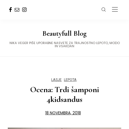
Beautyfull Blog
NIKA VEGER PIŠE UPORABNE NASVETE ZA TRAJNOSTNO LEPOTO, MODO
IN VSAKDAN
LASJE
LEPOTA
Ocena: Trdi šamponi
4kidsandus
18 NOVEMBRA, 2018