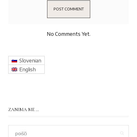
No Comments Yet.
Slovenian
English
ZANIMA ME …