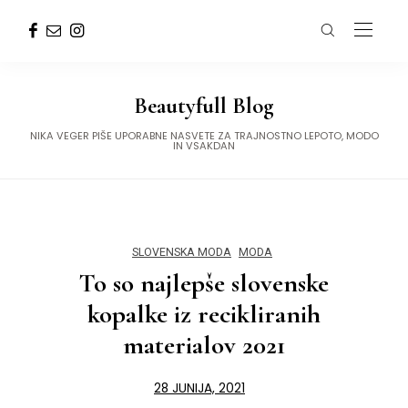
Beautyfull Blog
NIKA VEGER PIŠE UPORABNE NASVETE ZA TRAJNOSTNO LEPOTO, MODO
IN VSAKDAN
SLOVENSKA MODA
MODA
To so najlepše slovenske
kopalke iz recikliranih
materialov 2021
28 JUNIJA, 2021