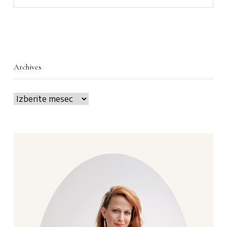
Archives