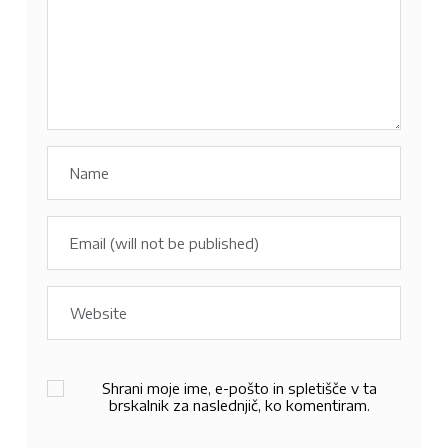
Shrani moje ime, e-pošto in spletišče v ta
brskalnik za naslednjič, ko komentiram.