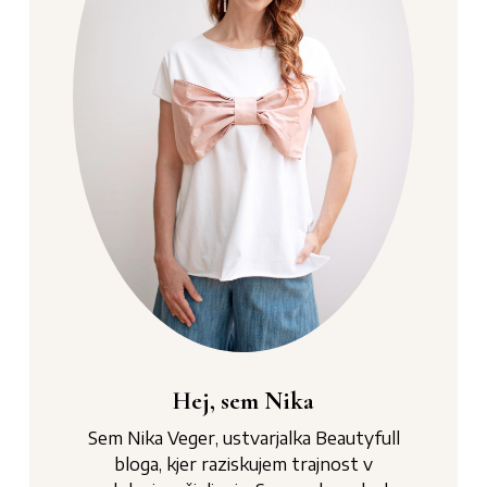
Hej, sem Nika
Sem Nika Veger, ustvarjalka Beautyfull
bloga, kjer raziskujem trajnost v