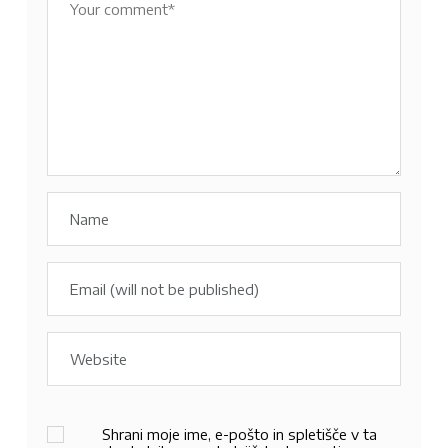
Shrani moje ime, e-pošto in spletišče v ta