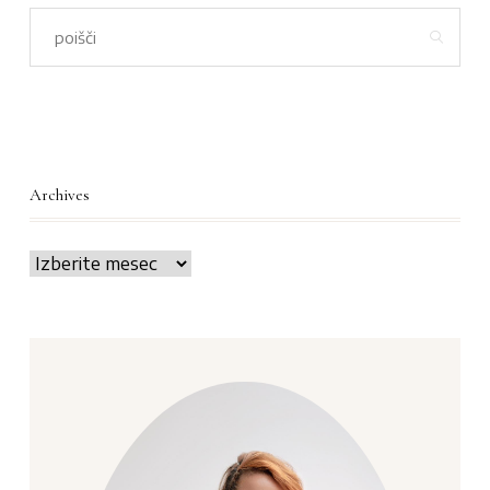
Archives