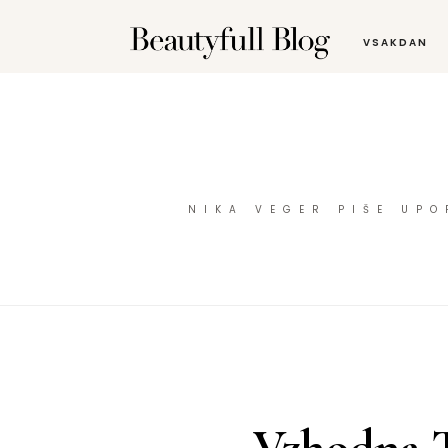
VSAKDAN
NIKA VEGER PIŠE UP