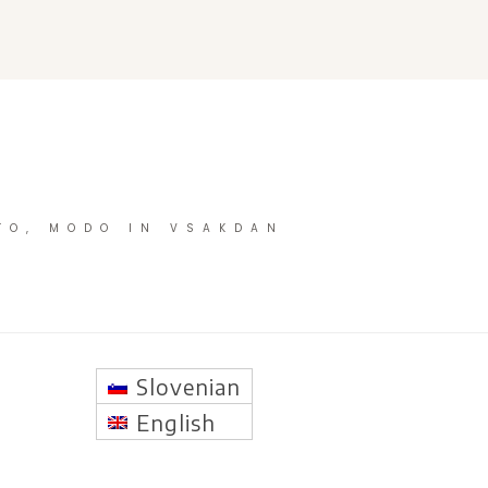
TO, MODO IN VSAKDAN
Slovenian
English