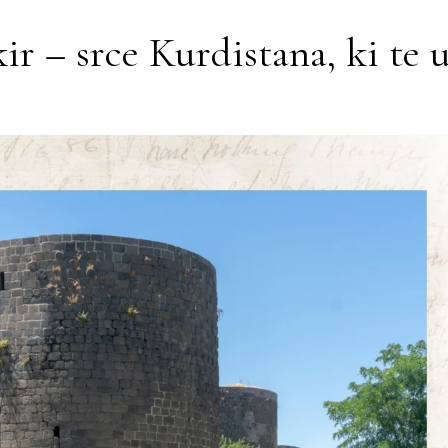
ir – srce Kurdistana, ki te 