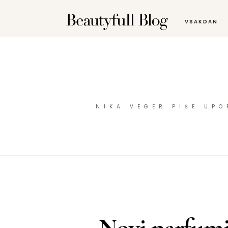
VSAKDAN
NIKA VEGER PIŠE UP