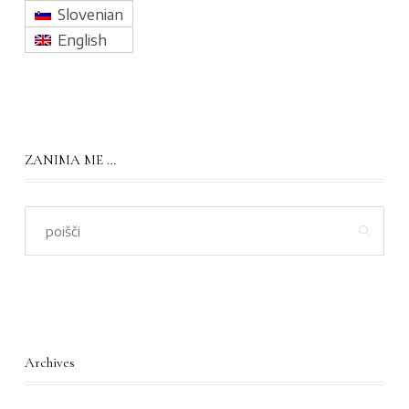
Slovenian
English
ZANIMA ME …
Archives