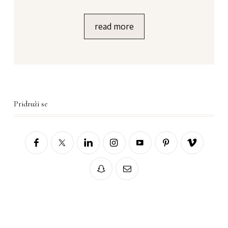
read more
Pridruži se