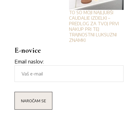
TO SO MOJI NAJLJUBŠI
CAUDALIE IZDELKI –
PREDLOG ZA TVOJ PRVI
NAKUP PRI TEJ
TRAJNOSTNI LUKSUZNI
ZNAMKI
E-novice
Email naslov: