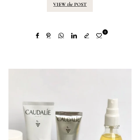
VIEW
the
POST
0