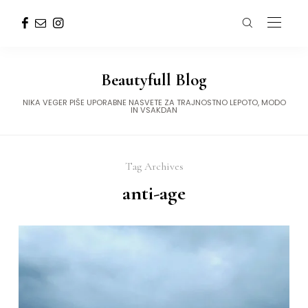
Beautyfull Blog
NIKA VEGER PIŠE UPORABNE NASVETE ZA TRAJNOSTNO LEPOTO, MODO
IN VSAKDAN
Tag Archives
anti-age