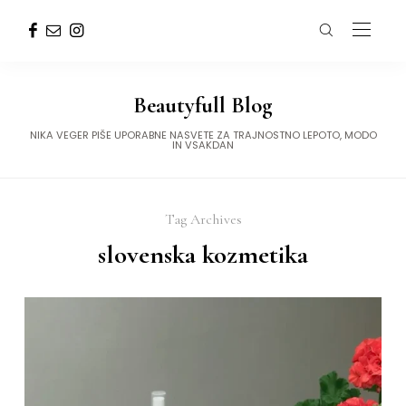
Beautyfull Blog
NIKA VEGER PIŠE UPORABNE NASVETE ZA TRAJNOSTNO LEPOTO, MODO
IN VSAKDAN
Tag Archives
slovenska kozmetika