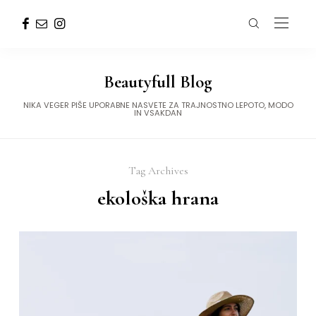
Beautyfull Blog
NIKA VEGER PIŠE UPORABNE NASVETE ZA TRAJNOSTNO LEPOTO, MODO
IN VSAKDAN
Tag Archives
ekološka hrana