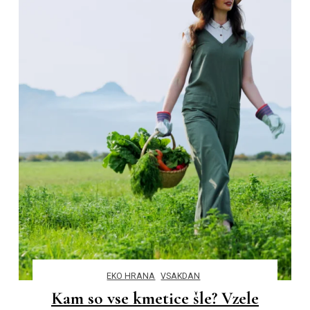
EKO HRANA
VSAKDAN
Kam so vse kmetice šle? Vzele