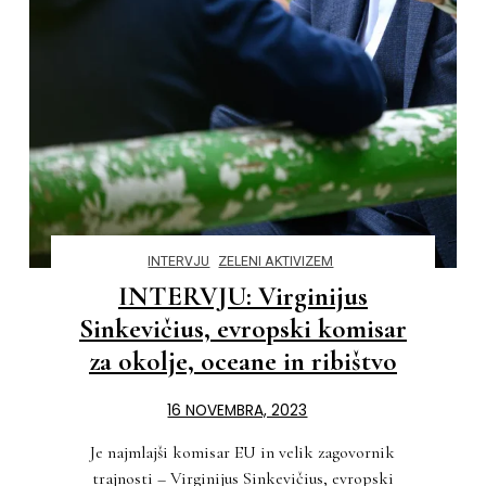
INTERVJU
ZELENI AKTIVIZEM
INTERVJU: Virginijus
Sinkevičius, evropski komisar
za okolje, oceane in ribištvo
16 NOVEMBRA, 2023
Je najmlajši komisar EU in velik zagovornik
trajnosti – Virginijus Sinkevičius, evropski