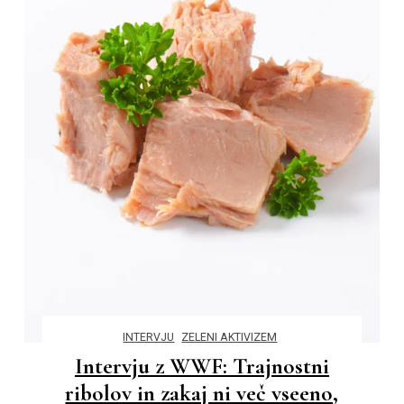
INTERVJU
ZELENI AKTIVIZEM
Intervju z WWF: Trajnostni
ribolov in zakaj ni več vseeno,