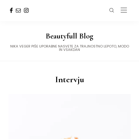
Beautyfull Blog
NIKA VEGER PIŠE UPORABNE NASVETE ZA TRAJNOSTNO LEPOTO, MODO
IN VSAKDAN
Intervju