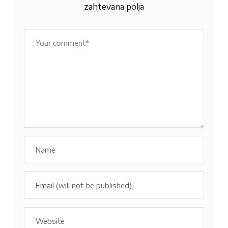
zahtevana polja