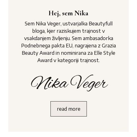
Hej, sem Nika
Sem Nika Veger, ustvarjalka Beautyfull
bloga, kjer raziskujem trajnost v
vsakdanjem življenju. Sem ambasadorka
Podnebnega pakta EU, nagrajena z Grazia
Beauty Award in nominirana za Elle Style
Award v kategoriji trajnost.
read more