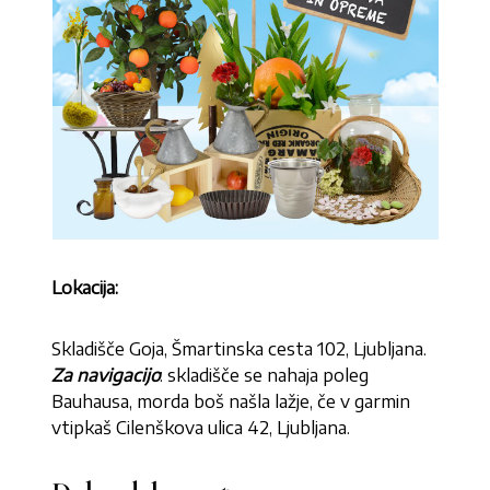
Lokacija:
Skladišče Goja, Šmartinska cesta 102, Ljubljana.
Za navigacijo
: skladišče se nahaja poleg
Bauhausa, morda boš našla lažje, če v garmin
vtipkaš Cilenškova ulica 42, Ljubljana.