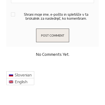
Shrani moje ime, e-pošto in spletišče v ta
brskalnik za naslednjič, ko komentiram.
No Comments Yet.
Slovenian
English