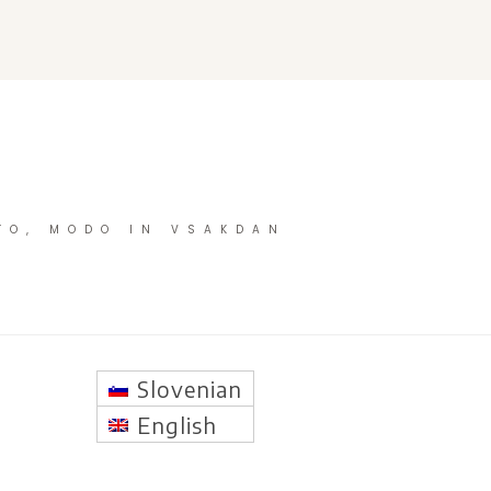
TO, MODO IN VSAKDAN
Slovenian
English