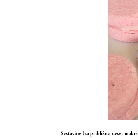
Sestavine (za približno deset makr