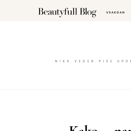
VSAKDAN
NIKA VEGER PIŠE UP