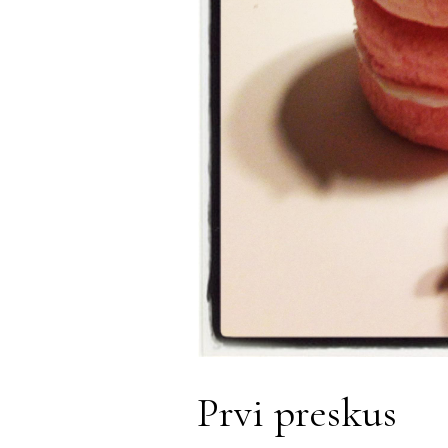
Prvi preskus