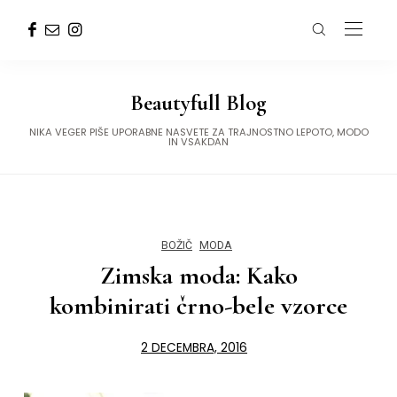
Beautyfull Blog
NIKA VEGER PIŠE UPORABNE NASVETE ZA TRAJNOSTNO LEPOTO, MODO
IN VSAKDAN
BOŽIČ
MODA
Zimska moda: Kako
kombinirati črno-bele vzorce
2 DECEMBRA, 2016