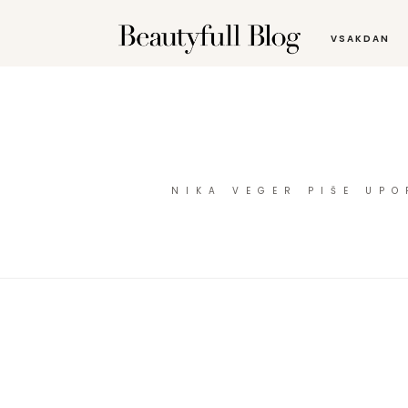
VSAKDAN
NIKA VEGER PIŠE UP