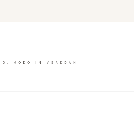
TO, MODO IN VSAKDAN