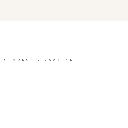
TO, MODO IN VSAKDAN