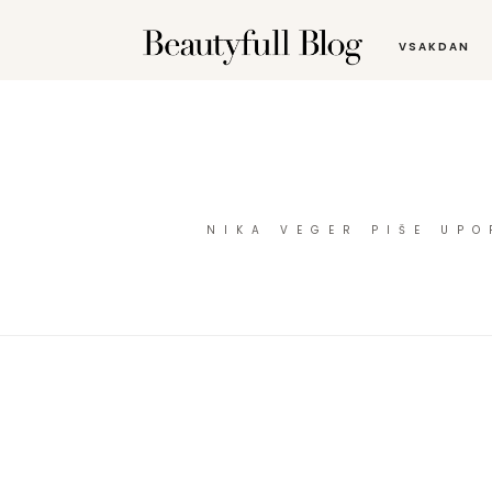
VSAKDAN
NIKA VEGER PIŠE UP