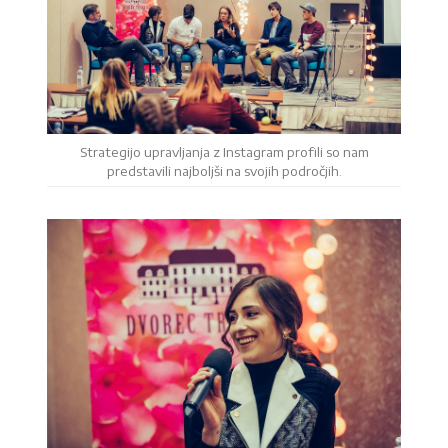
Strategijo upravljanja z Instagram profili so nam
predstavili najboljši na svojih področjih.