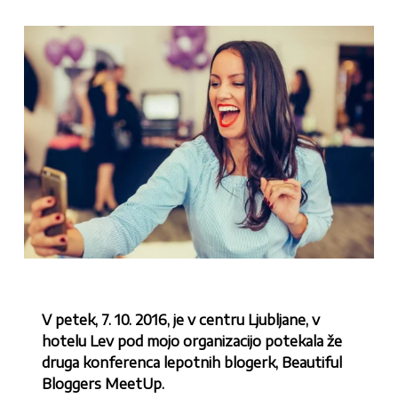
V petek, 7. 10. 2016, je v centru Ljubljane, v
hotelu Lev pod mojo organizacijo potekala že
druga konferenca lepotnih blogerk, Beautiful
Bloggers MeetUp.