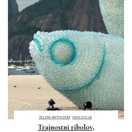
ZELENI AKTIVIZEM
EKOLOGIJA
Trajnostni ribolov,