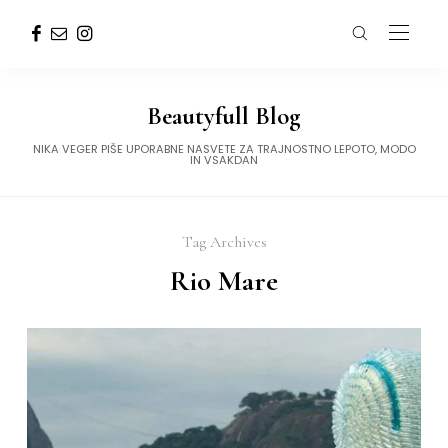
Beautyfull Blog
NIKA VEGER PIŠE UPORABNE NASVETE ZA TRAJNOSTNO LEPOTO, MODO
IN VSAKDAN
Tag Archives
Rio Mare