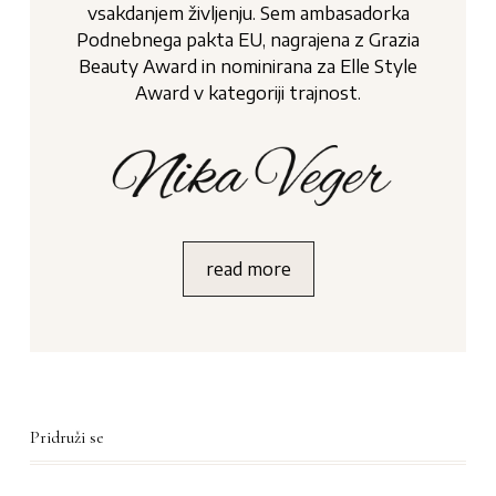
vsakdanjem življenju. Sem ambasadorka
Podnebnega pakta EU, nagrajena z Grazia
Beauty Award in nominirana za Elle Style
Award v kategoriji trajnost.
read more
Pridruži se