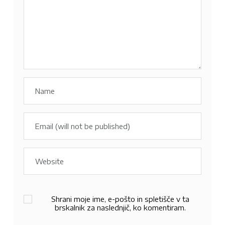
Shrani moje ime, e-pošto in spletišče v ta
brskalnik za naslednjič, ko komentiram.