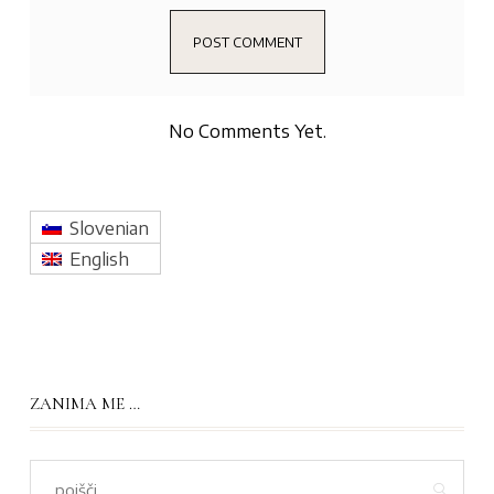
No Comments Yet.
Slovenian
English
ZANIMA ME …