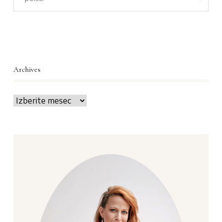
Archives