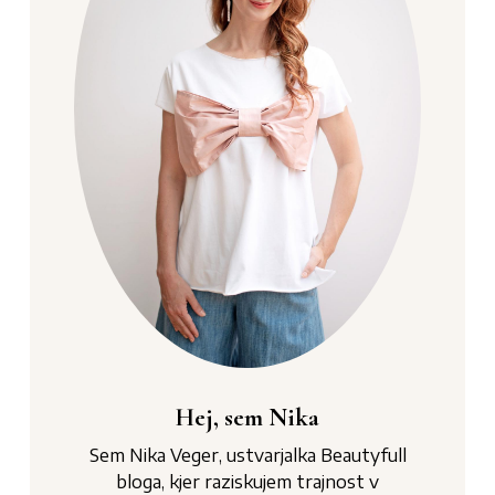
Hej, sem Nika
Sem Nika Veger, ustvarjalka Beautyfull
bloga, kjer raziskujem trajnost v