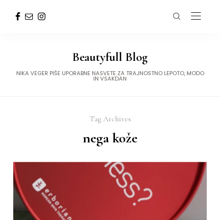
Beautyfull Blog
NIKA VEGER PIŠE UPORABNE NASVETE ZA TRAJNOSTNO LEPOTO, MODO
IN VSAKDAN
Tag Archives
nega kože