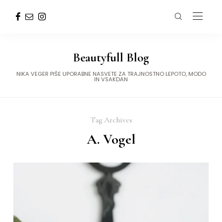
Beautyfull Blog
NIKA VEGER PIŠE UPORABNE NASVETE ZA TRAJNOSTNO LEPOTO, MODO
IN VSAKDAN
Tag Archives
A. Vogel