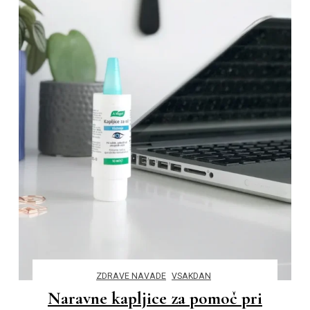
ZDRAVE NAVADE
VSAKDAN
Naravne kapljice za pomoč pri