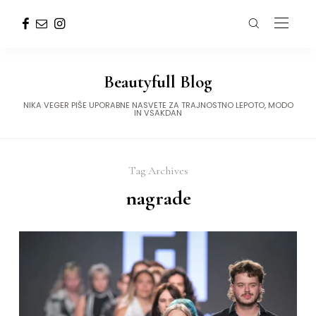
Beautyfull Blog
NIKA VEGER PIŠE UPORABNE NASVETE ZA TRAJNOSTNO LEPOTO, MODO
IN VSAKDAN
Tag Archives
nagrade