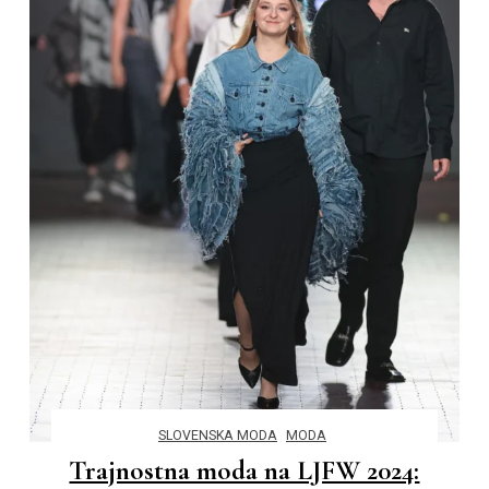
SLOVENSKA MODA
MODA
Trajnostna moda na LJFW 2024: