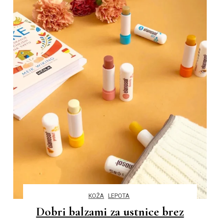
KOŽA
LEPOTA
Dobri balzami za ustnice brez