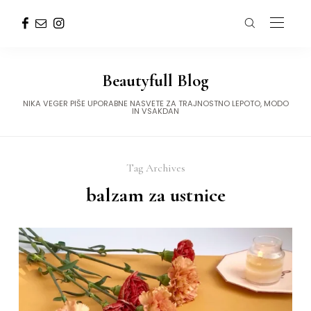
Beautyfull Blog
NIKA VEGER PIŠE UPORABNE NASVETE ZA TRAJNOSTNO LEPOTO, MODO
IN VSAKDAN
Tag Archives
balzam za ustnice